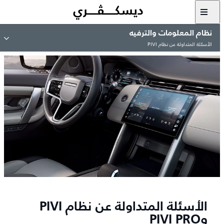
نظام المعلومات والترفيه
الأسئلة المتداولة عن نظام PIVI
الأسئلة المتداولة عن نظام PIVI
وPIVI PRO