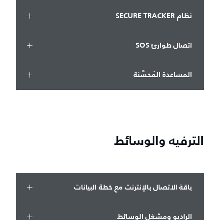
نظام SECURE TRACKER
اتصال طوارئ SOS
المساعدة المُحسَّنة
الترفيه والوسائط
باقة الاتصال بالإنترنت مع خطة البيانات
الراديو ومشغل الوسائط