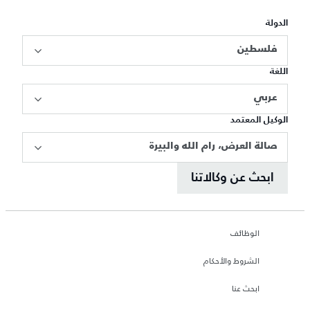
الدولة
فلسطين
اللغة
عربي
الوكيل المعتمد
صالة العرض، رام الله والبيرة
ابحث عن وكالاتنا
الوظائف
الشروط والأحكام
ابحث عنا