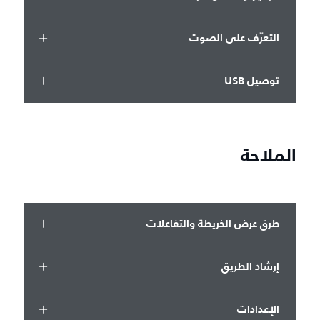
التعرّف على الصوت
توصيل USB
الملاحة
طرق عرض الخريطة والتفاعلات
إرشاد الطريق
الإعدادات