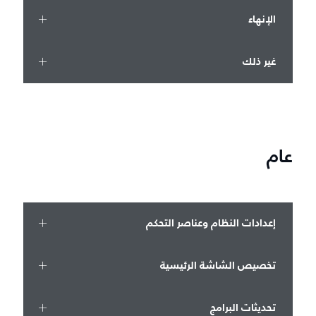
الإنهاء
غير ذلك
عام
إعدادات النظام وعناصر التحكم
تخصيص الشاشة الرئيسية
تحديثات البرامج