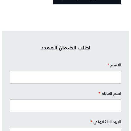
اطلب الضمان الممدد
الاسم
*
اسم العائلة
*
البريد الإلكتروني
*