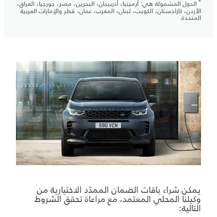
*
الدول المشمولة هي: أرمينيا، أذربيجان، البحرين، مصر، جورجيا، العراق،
الأردن، كازاخستان، الكويت، لبنان، المغرب، عمان، قطر والإمارات العربية
المتحدة.
يمكن شراء باقات الضمان الممدّد الاختيارية من
وكيلنا المحلي المعتمد، مع مراعاة تحقق الشروط
التالية: