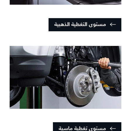
مستوى التغطية الذهبية
مستوى تغطية ماسية