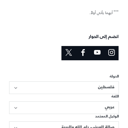
***
أيهما يأتي أولاً.
انضم إلى الحوار
الدولة
فلسطين
اللغة
عربي
الوكيل المعتمد
صالة العرض، رام الله والبيرة