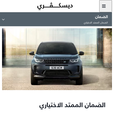
الضمان
الضمان الممتد الاختياري
الضمان الممتد الاختياري