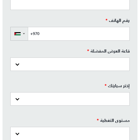
رقم الهاتف
*
▼
قاعة العرض المفضلة
*
إختر سيارتك
*
مستوى التغطية
*