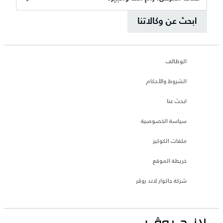
ابحث عن وكالاتنا
الوظائف
الشروط والأحكام
ابحث عنا
سياسة الخصوصية
ملفات الكوكيز
خريطة الموقع
شركة جاكوار لاند روڤر