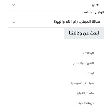
عربي
الوكيل المعتمد
صالة العرض، رام الله والبيرة
ابحث عن وكالاتنا
الوظائف
الشروط والأحكام
ابحث عنا
سياسة الخصوصية
ملفات الكوكيز
خريطة الموقع