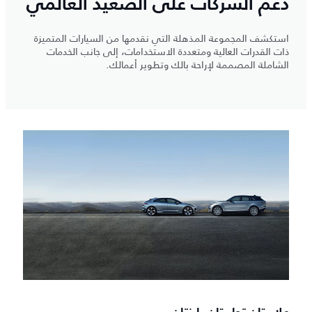
دعم الشركات على الصعيد العالمي
استكشف المجموعة المذهلة التي نقدمها من السيارات المتميزة
ذات القدرات العالية ومتعددة الاستخدامات، إلى جانب الخدمات
الشاملة المصممة لإراحة بالك وتطوير أعمالك.