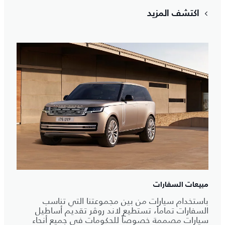
اكتشف المزيد
مبيعات السفارات
باستخدام سيارات من بين مجموعتنا التي تناسب
السفارات تماماً، تستطيع لاند روڤر تقديم أساطيل
سيارات مصممة خصوصاً للحكومات في جميع أنحاء