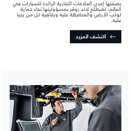
بصفتها إحدى العلامات التجارية الرائدة للسيارات في
العالم، تضطلع لاند روڤر بمسؤوليتها تجاه حماية
كوكب الأرض والمحافظة عليه ورفاهية كل من يحيا
عليه.
اكتشف المزيد