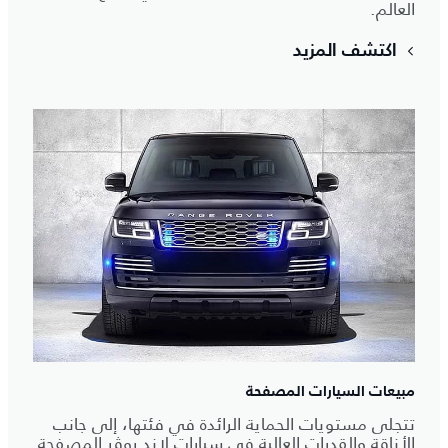
العالم.
اكتشف المزيد
مبيعات السيارات المصفحة
تتجلى مستويات الحماية الرائدة في فئتها، إلى جانب
الأناقة والقدرات العالية في سيارات لاند روڤر المصفحة