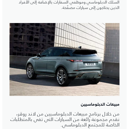
السلك الدبلوماسي وموظفي السفارات بالإضافة إلى الأفراد
الذين يحتاجون إلى سيارات مصفّحة.
مبيعات الدبلوماسيين
من خلال برنامج مبيعات الدبلوماسيين من لاند روڤر،
نقدم مجموعة رائعة من السيارات التي تفي بالمتطلبات
الخاصة للمجتمع الدبلوماسي.