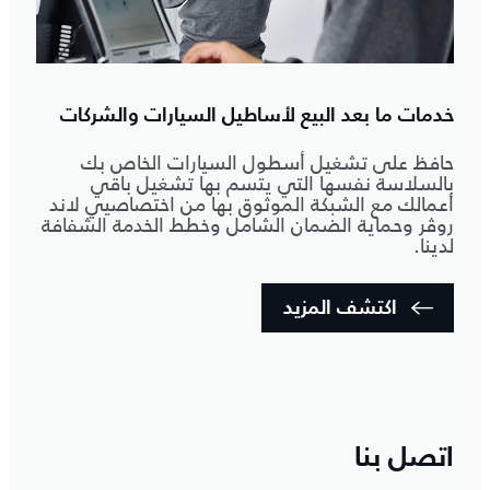
خدمات ما بعد البيع لأساطيل السيارات والشركات
حافظ على تشغيل أسطول السيارات الخاص بك
بالسلاسة نفسها التي يتسم بها تشغيل باقي
أعمالك مع الشبكة الموثوق بها من اختصاصيي لاند
روڤر وحماية الضمان الشامل وخطط الخدمة الشفافة
لدينا.
اكتشف المزيد
اتصل بنا