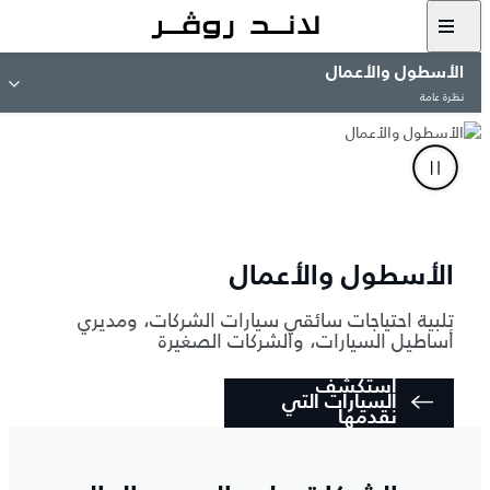
الأسطول والأعمال
نظرة عامة
الأسطول والأعمال
تلبية احتياجات سائقي سيارات الشركات، ومديري
أساطيل السيارات، والشركات الصغيرة
استكشف
السيارات التي
نقدمها