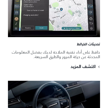
تحديثات الخرائط
حافظ على أداء تقنية الملاحة لديك بفضل المعلومات
المحدثة عن حركة المرور والطرق السريعة.
اكتشف المزيد