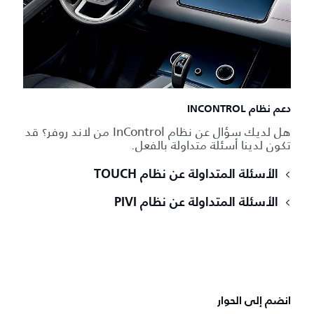
دعم نظام INCONTROL
هل لديك سؤال عن نظام InControl من لاند روفر؟ قد
تكون لدينا أسئلة متداولة بالفعل.
الأسئلة المتداولة عن نظام TOUCH
الأسئلة المتداولة عن نظام PIVI
انضم إلى الحوار