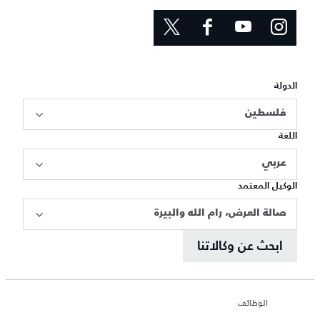
الدولة
فلسطين
اللغة
عربي
الوكيل المعتمد
صالة العرض، رام الله والبيرة
ابحث عن وكالاتنا
الوظائف