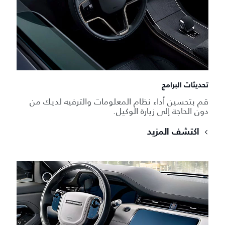
تحديثات البرامج
قم بتحسين أداء نظام المعلومات والترفيه لديك من
دون الحاجة إلى زيارة الوكيل.
اكتشف المزيد