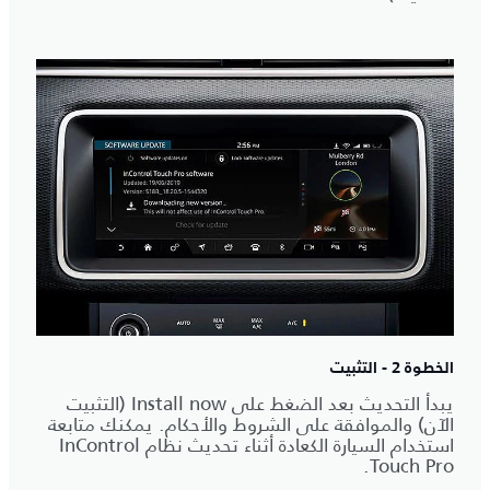
الخطوة 2 - التثبيت
يبدأ التحديث بعد الضغط على Install now (التثبيت
الآن) والموافقة على الشروط والأحكام. يمكنك متابعة
استخدام السيارة الكعادة أثناء تحديث نظام InControl
Touch Pro.