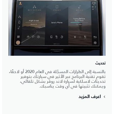
تحديث
بالنسبة إلى الطرازات المسجّلة في العام 2020 أو لاحقًا،
تقوم تقنية البرنامج عبر الأثير في سيارتك بتوفير
تحديثات لاسلكية لسيارة لاند روڤر بشكل تلقائي،
ويمكنك تثبيتها في أي وقت يناسبك.
اعرف المزيد