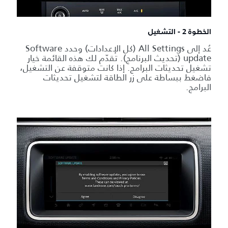
الخطوة 2 - التشغيل
عُد إلى All Settings (كل الإعدادات) وحدد Software
update (تحديث البرنامج). تقدّم لك هذه القائمة خيار
تشغيل تحديثات البرامج. إذا كانت متوقفة عن التشغيل،
فاضغط ببساطة على زر الطاقة لتشغيل تحديثات
البرامج.