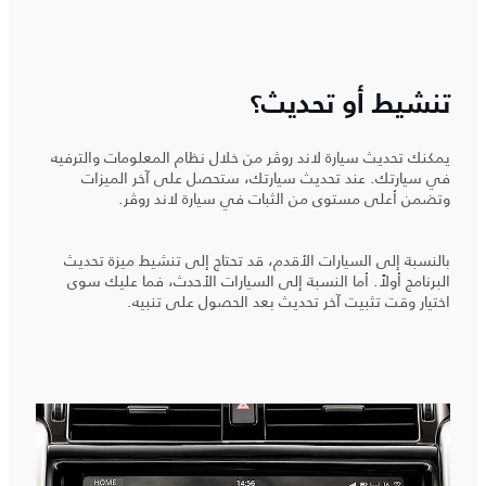
تنشيط أو تحديث؟
يمكنك تحديث سيارة لاند روڤر من خلال نظام المعلومات والترفيه
في سيارتك. عند تحديث سيارتك، ستحصل على آخر الميزات
وتضمن أعلى مستوى من الثبات في سيارة لاند روڤر.
بالنسبة إلى السيارات الأقدم، قد تحتاج إلى تنشيط ميزة تحديث
البرنامج أولاً. أما النسبة إلى السيارات الأحدث، فما عليك سوى
اختيار وقت تثبيت آخر تحديث بعد الحصول على تنبيه.