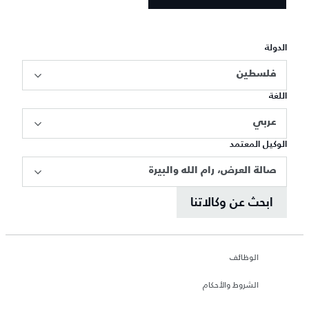
الدولة
فلسطين
اللغة
عربي
الوكيل المعتمد
صالة العرض، رام الله والبيرة
ابحث عن وكالاتنا
الوظائف
الشروط والأحكام