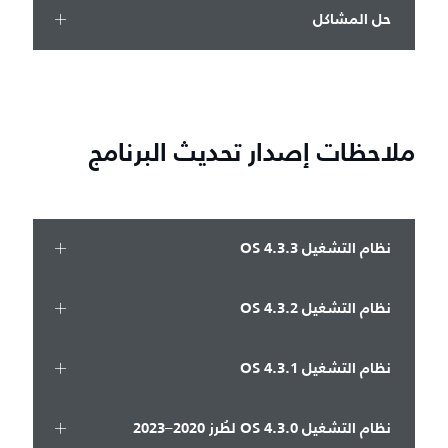
حل المشاكل
ملاحظات إصدار تحديث البرنامج
نظام التشغيل OS 4.3.3
نظام التشغيل OS 4.3.2
نظام التشغيل OS 4.3.1
نظام التشغيل OS 4.3.0 لطُرز 2020–2023