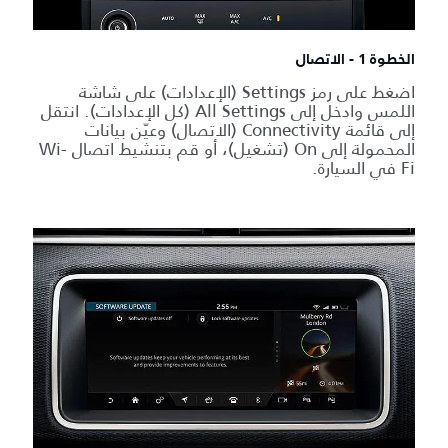
الخطوة 1 - الاتصال
اضغط على رمز Settings (الإعدادات) على شاشة
اللمس وادخل إلى All Settings (كل الإعدادات). انتقل
إلى قائمة Connectivity (الاتصال) وعيّن بيانات
المحمولة إلى On (تشغيل)، أو قم بتنشيط اتصال Wi-
Fi في السيارة.