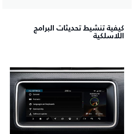
كيفية تنشيط تحديثات البرامج
اللاسلكية