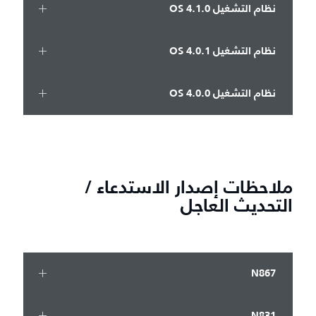
نظام التشغيل OS 4.1.0
نظام التشغيل OS 4.0.1
نظام التشغيل OS 4.0.0
ملاحظات إصدار الاستدعاء /
التحديث العاجل
N867
N831