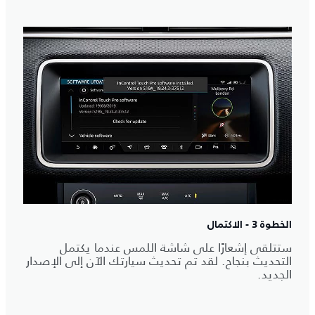
الخطوة 3 - الاكتمال
ستتلقى إشعارًا على شاشة اللمس عندما يكتمل
التحديث بنجاح. لقد تم تحديث سيارتك الآن إلى الإصدار
الجديد.