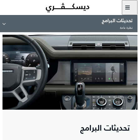
تحديثات البرامج
نظرة عامة
تحديثات البرامج