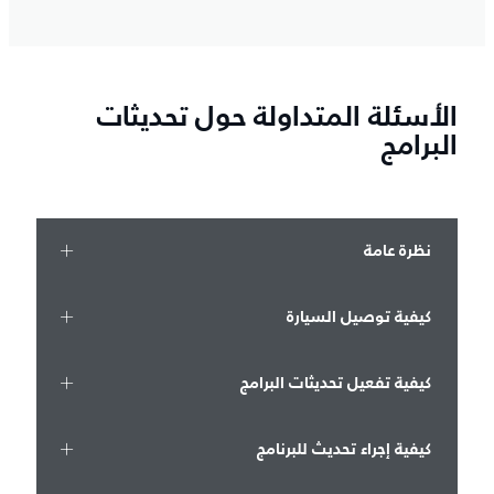
الأسئلة المتداولة حول تحديثات
البرامج
نظرة عامة
كيفية توصيل السيارة
كيفية تفعيل تحديثات البرامج
كيفية إجراء تحديث للبرنامج