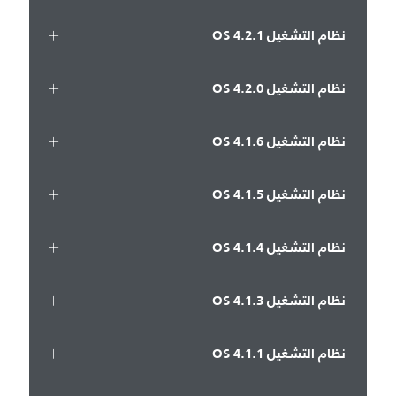
نظام التشغيل OS 4.2.1
نظام التشغيل OS 4.2.0
نظام التشغيل OS 4.1.6
نظام التشغيل OS 4.1.5
نظام التشغيل OS 4.1.4
نظام التشغيل OS 4.1.3
نظام التشغيل OS 4.1.1