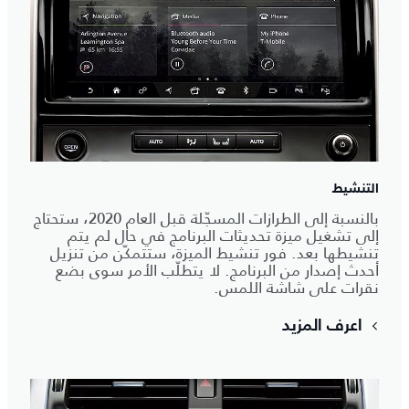
التنشيط
بالنسبة إلى الطرازات المسجّلة قبل العام 2020، ستحتاج
إلى تشغيل ميزة تحديثات البرنامج في حال لم يتم
تنشيطها بعد. فور تنشيط الميزة، ستتمكّن من تنزيل
أحدث إصدار من البرنامج. لا يتطلّب الأمر سوى بضع
نقرات على شاشة اللمس.
اعرف المزيد