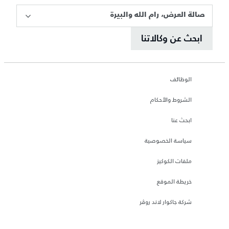
صالة العرض، رام الله والبيرة
ابحث عن وكالاتنا
الوظائف
الشروط والأحكام
ابحث عنا
سياسة الخصوصية
ملفات الكوكيز
خريطة الموقع
شركة جاكوار لاند روڤر