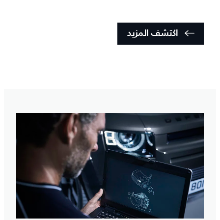
اكتشف المزيد