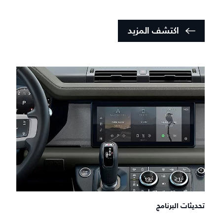
اكتشف المزيد
تحديثات البرنامج