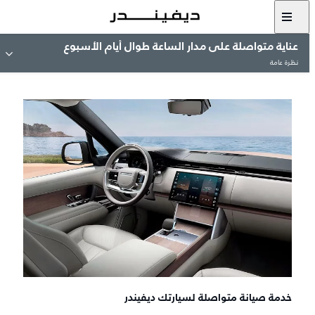
عناية متواصلة على مدار الساعة طوال أيام الأسبوع
نظرة عامة
خدمة صيانة متواصلة لسيارتك ديفيندر