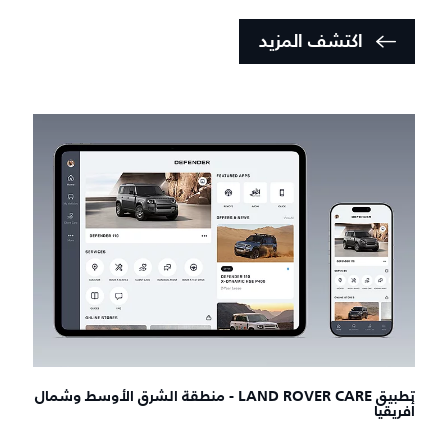
اكتشف المزيد
تطبيق LAND ROVER CARE - منطقة الشرق الأوسط وشمال
أفريقيا