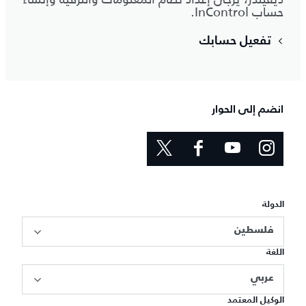
حساب InControl.
تفعيل حسابك
انضم إلى الحوار
الدولة
فلسطين
اللغة
عربي
الوكيل المعتمد