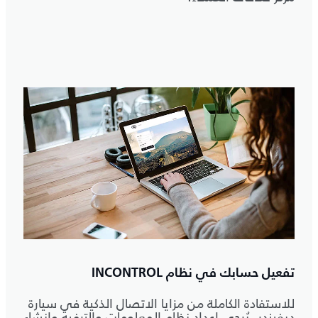
تفعيل حسابك في نظام INCONTROL
للاستفادة الكاملة من مزايا الاتصال الذكية في سيارة
ديفيندر، يُرجى إعداد نظام المعلومات والترفيه وإنشاء