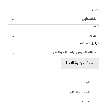
الدولة
فلسطين
اللغة
عربي
الوكيل المعتمد
صالة العرض، رام الله والبيرة
ابحث عن وكالاتنا
الوظائف
الشروط والأحكام
ابحث عنا