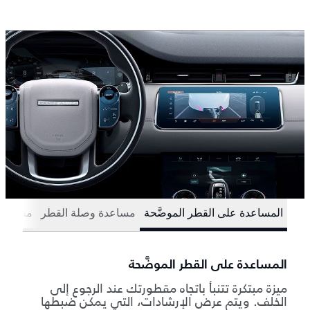
المساعدة على القطر الموضَّحة
مساعدة وصلة القطر
مساعدة 
المساعدة على القطر الموضَّحة
ميزة مبتكرة تتنبأ باتجاه مقطورتك عند الرجوع إلى
الخلف. ويتم عرض الإرشادات، التي يمكن ضبطها