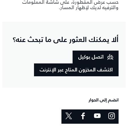
حسب عرض المقطورة، على شاشة المعلومات
والترفيه لديك لإظهار المسار.
ألا يمكنك العثور على ما تبحث عنه؟
اتصل بوكيل
اكتشف المخزون المتاح عبر الإنترنت
انضم إلى الحوار