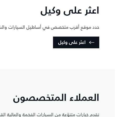
اعثر على وكيل
حدد موقع أقرب متخصص في أساطيل السيارات والشرك
اعثر على وكيل
العملاء المتخصصون
نقدم خيارات متنوّعة من السيارات الفخمة والعالية القد