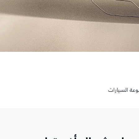
عة السيارات