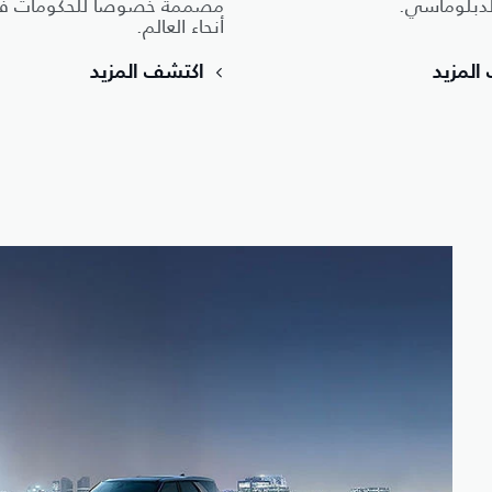
لدبلوماسي.
مصممة خصوصاً للحكومات ف
أنحاء العالم.
المزيد
اكتشف المزيد