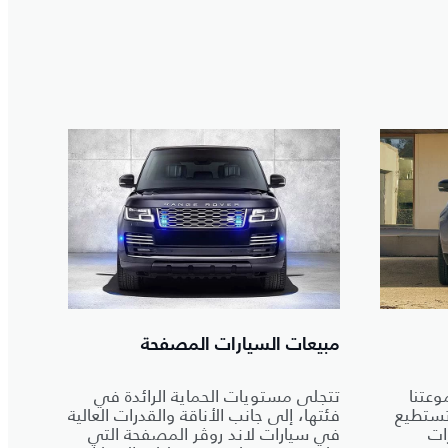
مبيعات السيارات المصفحة
عتنا
تتجلى مستويات الحماية الرائدة في
 تستطيع
فئتها، إلى جانب الأناقة والقدرات العالية
ات
في سيارات لاند روڤر المصفحة التي