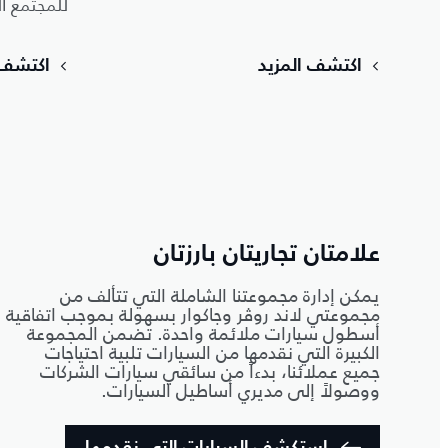
للمجتمع ا
اكتشف المزيد
اكتشف 
علامتان تجاريتان بارزتان
يمكن إدارة مجموعتنا الشاملة التي تتألف من
مجموعتي لاند روڤر وجاكوار بسهولة بموجب اتفاقية
أسطول سيارات ملائمة واحدة. تضمن المجموعة
الكبيرة التي نقدمها من السيارات تلبية احتياجات
جميع عملائنا، بدءاً من سائقي سيارات الشركات
ووصولاً إلى مديري أساطيل السيارات.
استكشف السيارات التي نقدمها