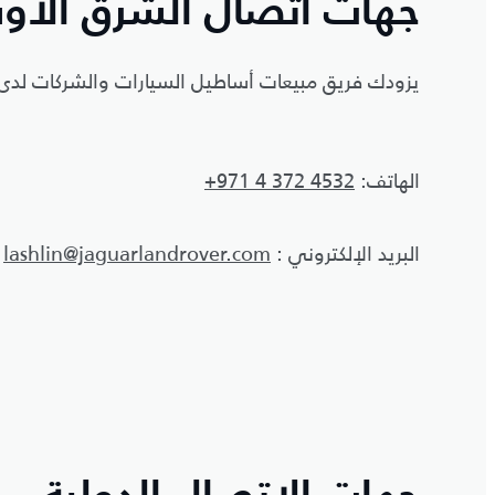
جهات اتصال الشرق الأو
يزودك فريق مبيعات أساطيل السيارات والشركات لدى 
الهاتف:
+971 4 372 4532
البريد الإلكتروني :
lashlin@jaguarlandrover.com