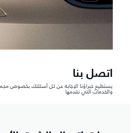
اتصل بنا
يستطيع خبراؤنا الإجابة عن كل أسئلتك بخصوص مجمو
والخدمات التي نقدمها