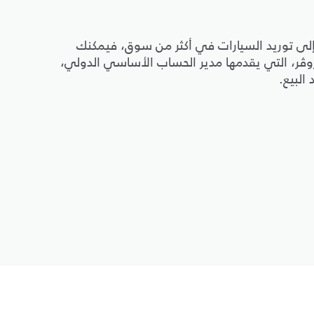
إلى توريد السيارات في أكثر من سوق، فيمكنك
د روڤر، التي يقدمها مدير الحساب الأساسي الدولي،
البيع.