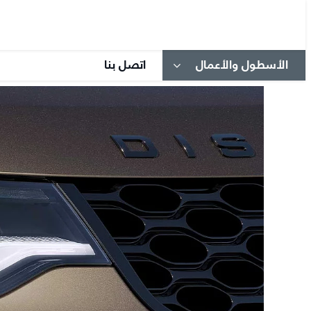
الأسطول والأعمال
اتصل بنا