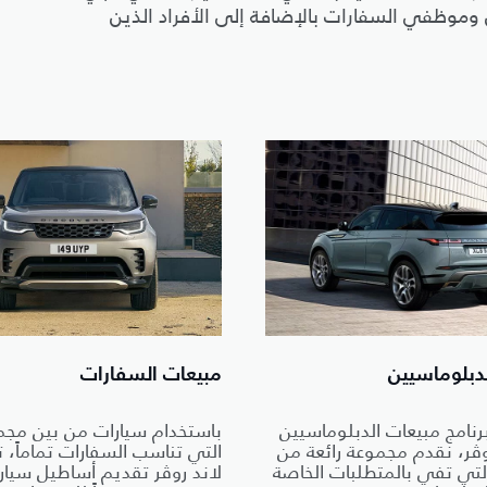
وموظفي السفارات بالإضافة إلى الأفراد الذين
دبلوماسيين
مبيعات السفارات
رنامج مبيعات الدبلوماسيين
باستخدام سيارات من بين مجمو
وڤر، نقدم مجموعة رائعة من
التي تناسب السفارات تماماً،
التي تفي بالمتطلبات الخاصة
لاند روڤر تقديم أساطيل سيار