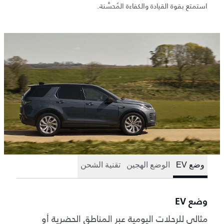
استمتع بقوة القيادة والكفاءة المُحسَّنة.
وضع EV
الوضع الهجين
تقنية الشحن
وضع EV
مثالي للرحلات اليومية عبر المناطق الحضرية أو