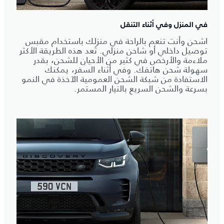
في المنزل وفي أثناء التنقل
اشحن وأنت تنعم بالراحة في منزلك باستخدام مقبس
توصيل داخلي أو شاحن منزلي. تُعد هذه الطريقة الأكثر
ملاءمة والأرخص في كثير من الأحيان للشحن، بقدر
سهولة شحن هاتفك. وفي أثناء السفر، يمكنك
الاستفادة من شبكة الشحن العمومية الآخذة في النمو
بسرعة والشحن السريع بالتيار المستمر.