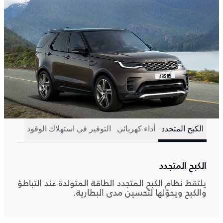
الكبح المتجدد
أداء كهربائي
التوفير في استهلاك الوقود
الكبح المتجدد
يلتقط نظام الكبح المتجدد الطاقة المتولدة عند التباطؤ
والكبح ويحوّلها لتحسين مدى البطارية.