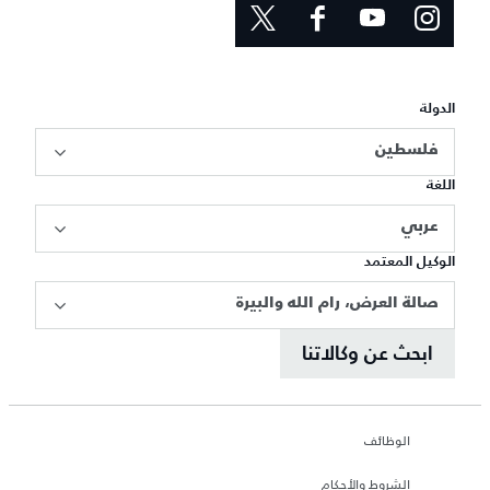
الدولة
فلسطين
اللغة
عربي
الوكيل المعتمد
صالة العرض، رام الله والبيرة
ابحث عن وكالاتنا
الوظائف
الشروط والأحكام