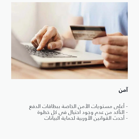
آمن
- أعلى مستويات الأمن الخاصة ببطاقات الدفع
- التأكد من عدم وجود احتيال في كل خطوة
- أحدث القوانين الأوربية لحماية البيانات