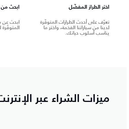
اختر الطراز المفضّل
ابحث من ب
تعرّف على أحدث الطرازات المتوفّرة
ابحث عن م
لدينا من سياراتنا الفخمة، واختر ما
المتوفّرة ل
يناسب أسلوب حياتك.
ميزات الشراء عبر الإنترنت