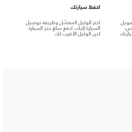
احفظ سيارتك
مويل
اختر الوكيل المفضّل وطريقة توصيل
دي،
السيارة إليك، ادفع مبلغ حجز السيارة
ارتك
لدى الوكيل الأقرب لك.