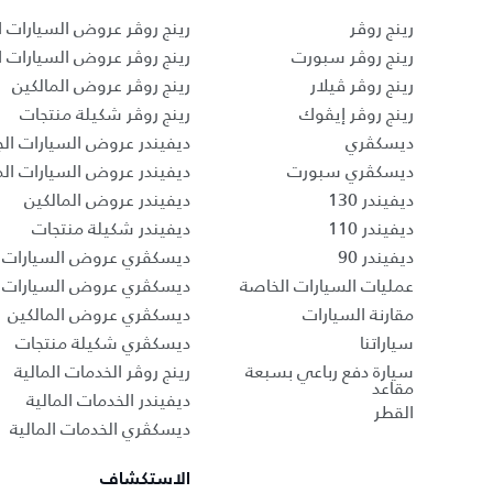
رينج روڤر
رينج روڤر عروض السيارات ا
رينج روڤر سبورت
رينج روڤر عروض السيارات 
رينج روڤر ڤيلار
رينج روڤر عروض المالكين
رينج روڤر إيڤوك
رينج روڤر شكيلة منتجات
ديسكڤري
ديفيندر عروض السيارات الج
ديسكڤري سبورت
ديفيندر عروض السيارات ا
ديفيندر 130
ديفيندر عروض المالكين
ديفيندر 110
ديفيندر شكيلة منتجات
ديفيندر 90
ديسكڤري عروض السيارات ا
عمليات السيارات الخاصة
ديسكڤري عروض السيارات 
مقارنة السيارات
ديسكڤري عروض المالكين
سياراتنا
ديسكڤري شكيلة منتجات
سيارة دفع رباعي بسبعة
رينج روڤر الخدمات المالية
مقاعد
ديفيندر الخدمات المالية
القطر
ديسكڤري الخدمات المالية
الاستكشاف