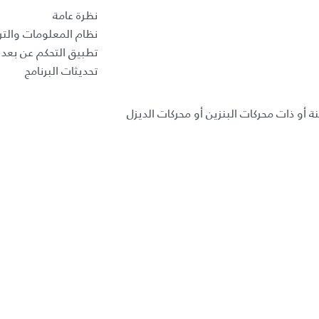
نظرة عامة
نظام المعلومات والتر
تطبيق التحكم عن بعد ب
تحديثات البرنامج
ة أو ذات محركات البنزين أو محركات الديزل