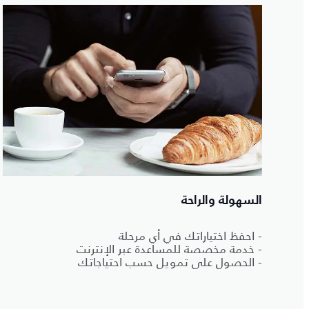
السهولة والراحة
- احفظ اختياراتك في أي مرحلة
- خدمة مخصصة للمساعدة عبر الإنترنت
- الحصول على تمويل حسب احتياجاتك