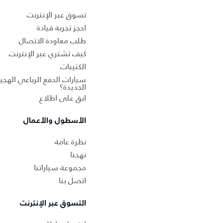
تسوق عبر الإنترنت
احجز تجربة قيادة
طلب معاودة الاتصال
كيف تشتري عبر الإنترنت
الكتيبات
سيارات الدفع الرباعي الهجين
الجديدة؟
ابق على اطلاع
الأسطول والأعمال
نظرة عامة
نهجنا
مجموعة سياراتنا
اتصل بنا
التسوق عبر الإنترنت