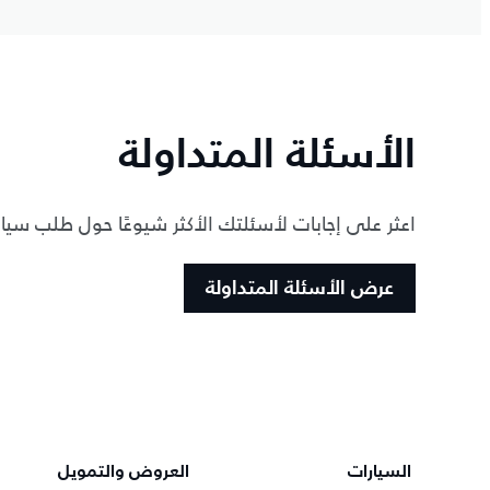
الأسئلة المتداولة
اعثر على إجابات لأسئلتك الأكثر شيوعًا حول طلب سيارة 
عرض الأسئلة المتداولة
السيارات
العروض والتمويل