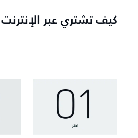
كيف تشتري عبر الإنترنت