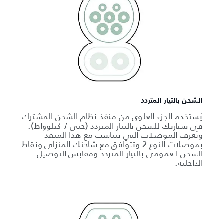
الشحن بالتيار المتردد
يُستخدَم الجزء العلوي من منفذ نظام الشحن المشترك
في سيارتك للشحن بالتيار المتردد (حتى 7 كيلوواط).
وتُعرف الموصلات التي تتناسب مع هذا المنفذ
بموصلات النوع 2 وتتوافق مع شاحنك المنزلي ونقاط
الشحن العمومي بالتيار المتردد ومقابس التوصيل
الداخلية.