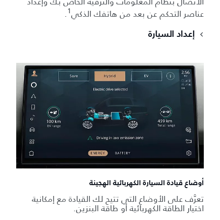
الاتصال بنظام المعلومات والترفيه الخاص بك وإعداد
1
عناصر التحكم عن بعد من هاتفك الذكي
.
إعداد السيارة
أوضاع قيادة السيارة الكهربائية الهجينة
تعرَّف على الأوضاع التي تتيح لك القيادة مع إمكانية
اختيار الطاقة الكهربائية أو طاقة البنزين.