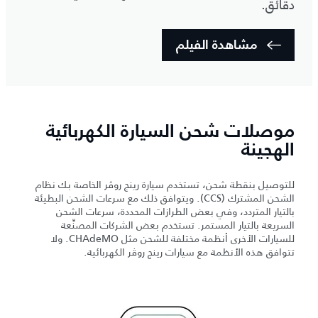
دقائق.
مشاهدة الفيلم
موصلات شحن السيارة الكهربائية
الهجينة
للتوصيل بنقطة شحن، تستخدم سيارة رينج روڤر الخاصة بك نظام
الشحن المشترك (CCS). ويتوافق ذلك مع سرعات الشحن البطيئة
بالتيار المتردد، وفي بعض الطرازات المحددة، سرعات الشحن
السريعة بالتيار المستمر. تستخدم بعض الشركات المصنِّعة
للسيارات الأخرى أنظمة مختلفة للشحن مثل CHAdeMO. ولا
تتوافق هذه الأنظمة مع سيارات رينج روڤر الكهربائية.