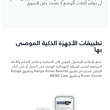
أن توافر كابلات الوضع 2 يعتمد على السوق.
تطبيقات الأجهزة الذكية الموصى
بها
تمتع بإمكانية الوصول الفوري إلى المراقبة وعناصر التحكم والأدلة
المرجعية لشحن السيارة الكهربائية الهجينة في المنزل أو في أثناء
التنقل باستخدام تطبيق Range Rover Remote وتطبيق Range
Rover iGuide وتطبيق MENA Care.