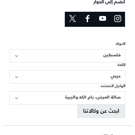
انضم إلى الحوار
الدولة
فلسطين
اللغة
عربي
الوكيل المعتمد
صالة العرض، رام الله والبيرة
ابحث عن وكالاتنا