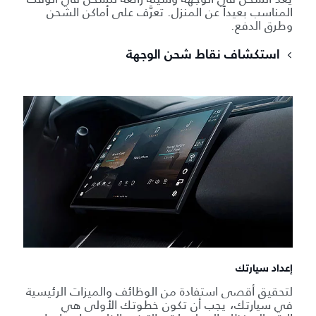
المناسب بعيداً عن المنزل. تعرَّف على أماكن الشحن
وطرق الدفع.
استكشاف نقاط شحن الوجهة
إعداد سيارتك
لتحقيق أقصى استفادة من الوظائف والميزات الرئيسية
في سيارتك، يجب أن تكون خطوتك الأولى هي