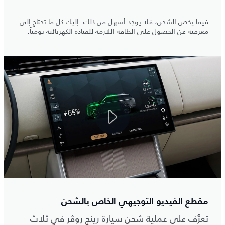
فيما يخص الشحن، فلا يوجد أسهل من ذلك. إليك كل ما تحتاج إلى
معرفته عن الحصول على الطاقة اللازمة للقيادة الكهربائية يومياً.
مقطع الفيديو التوجيهي الخاص بالشحن
تعرَّف على عملية شحن سيارة رينج روڤر في ثلاث