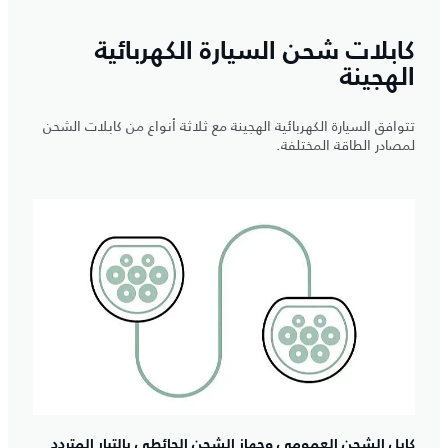
كابلات شحن السيارة الكهربائية
الهجينة
تتوافق السيارة الكهربائية الهجينة مع ثلاثة أنواع من كابلات الشحن
لمصادر الطاقة المختلفة.
كابل الشحن العمومي وجهاز الشحن الحائطي بالتيار المتردد