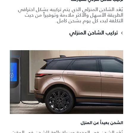
يُعَد الشاحن المنزلي الذي يتم تركيبه بشكل احترافي
الطريقة الأسهل والأكثر ملاءمة وتوفيراً من حيث
التكلفة لبدء كل يوم بشحن كامل.
تركيب الشاحن المنزلي
الشحن بعيداً عن المنزل
يُعَد الشحن في الوجهة وسيلة رائعة للشحن في الوقت