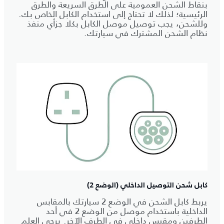
بنقاط الشحن العمومية على الطرق السريعة والطرق
الرئيسية؛ لذلك لا تحتاج إلى استخدام الكابل الخاص بك.
وللشحن، يجب توصيل موصل الكابل بكلا جزأي منفذ
نظام الشحن المشترك في سيارتك.
كابل شحن التوصيل الداخلي (الوضع 2)
يربط كابل الشحن في الوضع 2 سيارتك بالمقابس
الداخلية باستخدام موصل من الوضع 2 في أحد
الطرفين ومقبس داخلي في الطرف الآخر. يرجى العلم