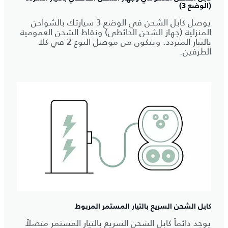
(الوضع 3)
يوصل كابل الشحن في الوضع 3 سيارتك بالشواحن
المنزلية (جهاز الشحن الحائطي) ونقاط الشحن العمومية
بالتيار المتردد. ويتكون من موصل النوع 2 في كلا
الطرفين.
كابل الشحن السريع بالتيار المستمر المربوط
يوجد دائماً كابل الشحن السريع بالتيار المستمر متصلاً