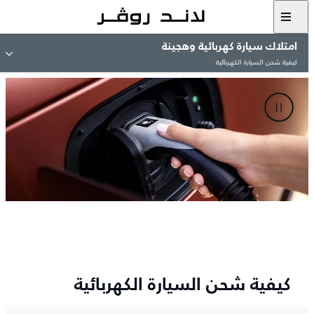
امتلاك سيارة كهربائية وهجينة
كيفية شحن السيارة الكهربائية
كيفية شحن السيارة الكهربائية