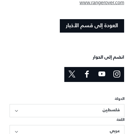
www.rangerover.com
العودة إلى قسم الأخبار
انضم إلى الحوار
الدولة
فلسطين
اللغة
عربي