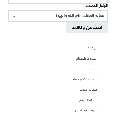
الوكيل المعتمد
صالة العرض، رام الله والبيرة
ابحث عن وكالاتنا
الوظائف
الشروط والأحكام
ابحث عنا
سياسة الخصوصية
ملفات الكوكيز
خريطة الموقع
شركة جاكوار لاند روڤر