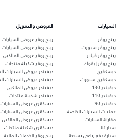
السيارات
العروض والتمويل
رينج روڤر
رينج روڤر عروض السيارات ا
رينج روڤر سبورت
رينج روڤر عروض السيارات 
رينج روڤر ڤيلار
رينج روڤر عروض المالكين
رينج روڤر إيڤوك
رينج روڤر شكيلة منتجات
ديسكڤري
ديفيندر عروض السيارات الج
ديسكڤري سبورت
ديفيندر عروض السيارات ا
ديفيندر 130
ديفيندر عروض المالكين
ديفيندر 110
ديفيندر شكيلة منتجات
ديفيندر 90
ديسكڤري عروض السيارات ا
عمليات السيارات الخاصة
ديسكڤري عروض السيارات 
مقارنة السيارات
ديسكڤري عروض المالكين
سياراتنا
ديسكڤري شكيلة منتجات
سيارة دفع رباعي بسبعة
رينج روڤر الخدمات المالية