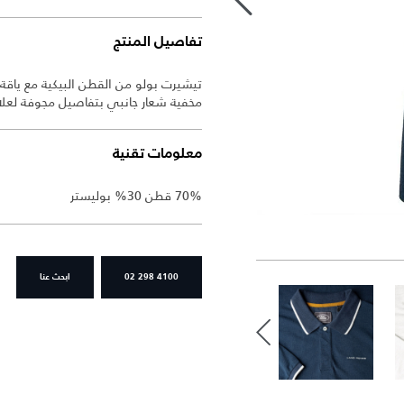
تفاصيل المنتج
تيشيرت بولو من القطن البيكية مع ياقة 
مخفية شعار جانبي بتفاصيل مجوفة لعلام
معلومات تقنية
70% قطن 30% بوليستر
02 298 4100
ابحث عنا