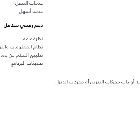
خدمات التنقل
خدمة أسهل
دعم رقمي متكامل
نظرة عامة
نظام المعلومات والتر
تطبيق التحكم عن بعد ب
تحديثات البرنامج
ة أو ذات محركات البنزين أو محركات الديزل