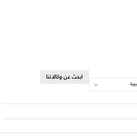
ابحث عن وكالاتنا
يرة