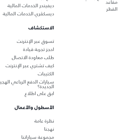
مقاعد
ديفيندر الخدمات المالية
القطر
ديسكڤري الخدمات المالية
الاستكشاف
تسوق عبر الإنترنت
احجز تجربة قيادة
طلب معاودة الاتصال
كيف تشتري عبر الإنترنت
الكتيبات
سيارات الدفع الرباعي الهجين
الجديدة؟
ابق على اطلاع
الأسطول والأعمال
نظرة عامة
نهجنا
مجموعة سياراتنا