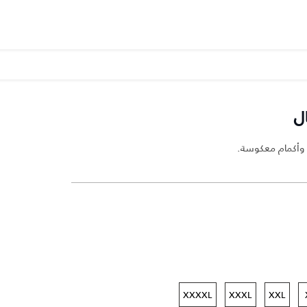
ل
 وأكمام معكوسة.
XXXXL
XXXL
XXL