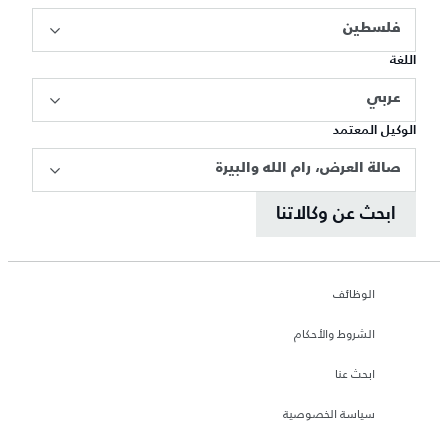
فلسطين
اللغة
عربي
الوكيل المعتمد
صالة العرض، رام الله والبيرة
ابحث عن وكالاتنا
الوظائف
الشروط والأحكام
ابحث عنا
سياسة الخصوصية