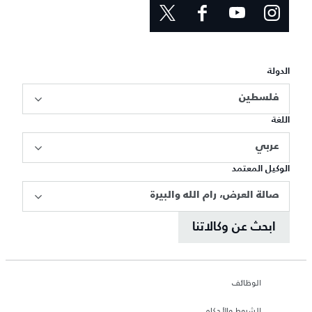
الدولة
فلسطين
اللغة
عربي
الوكيل المعتمد
صالة العرض، رام الله والبيرة
ابحث عن وكالاتنا
الوظائف
الشروط والأحكام