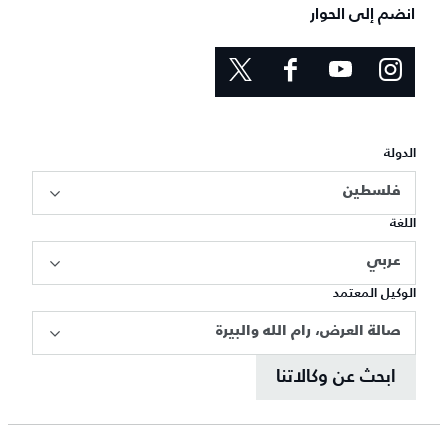
انضم إلى الحوار
الدولة
فلسطين
اللغة
عربي
الوكيل المعتمد
صالة العرض، رام الله والبيرة
ابحث عن وكالاتنا