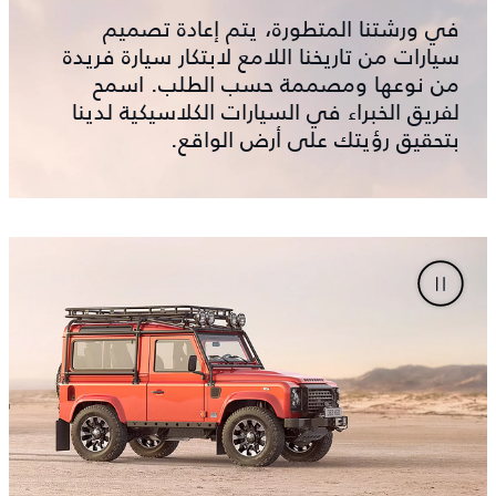
في ورشتنا المتطورة، يتم إعادة تصميم
سيارات من تاريخنا اللامع لابتكار سيارة فريدة
من نوعها ومصممة حسب الطلب. اسمح
لفريق الخبراء في السيارات الكلاسيكية لدينا
بتحقيق رؤيتك على أرض الواقع.