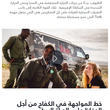
الظروف، بدءًا من درجات الحرارة المنخفضة في التندرا وحتى الحرارة
الشديدة في السافانا الإفريقية. تلك القوة الكامنة إلى جانب
التقنيات المبتكرة للقيادة على كل التضاريس هي التي تجعل مهمة
Tusk التي تبدو مستحيلة ممكنة.
خط المواجهة في الكفاح من أجل