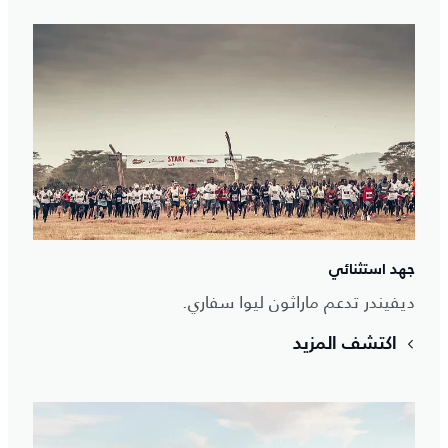
جهد استثنائي
ديفيندر تدعم ماراثون ليوا سفاري.
اكتشف المزيد