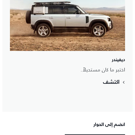
ديفيندر
اختبر ما كان مستحيلاً.
اكتشف
انضم إلى الحوار