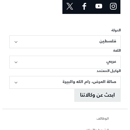
الدولة
فلسطين
اللغة
عربي
الوكيل المعتمد
صالة العرض، رام الله والبيرة
ابحث عن وكالاتنا
الوظائف
الشروط والأحكام