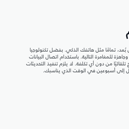
 بُعد، تمامًا مثل هاتفك الذكي. بفضل تكنولوجيا
ا وجاهزة للمغامرة التالية. باستخدام اتصال البيانات
لقائيًا من دون أي تكلفة. لا يلزم تنفيذ التحديثات
ل إلى أسبوعين في الوقت الذي يناسبك.