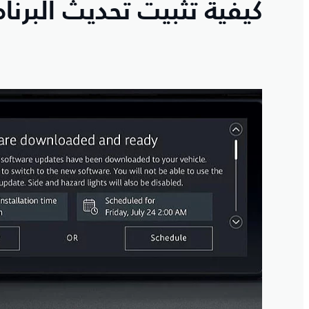
كيفية تثبيت تحديث البرنا