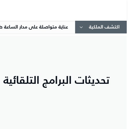
اكتشف الملكية
عناية متواصلة على مدار الساعة ط
تحديثات البرامج التلقائية