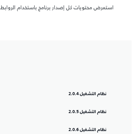
استعرض محتويات كل إصدار برنامج باستخدام الروابط ال
نظام التشغيل 2.0.4
نظام التشغيل 2.0.5
نظام التشغيل 2.0.6