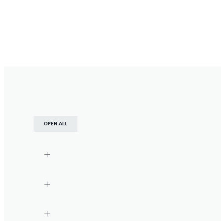
OPEN ALL