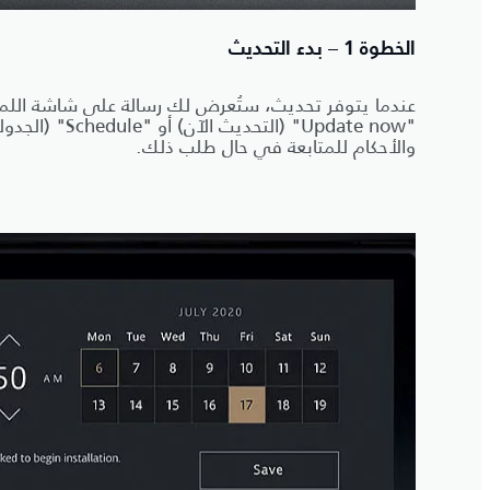
الخطوة 1 – بدء التحديث
عندما يتوفر تحديث، ستُعرض لك رسالة على شاشة الل
"Update now" (التحد
والأحكام للمتابعة في حال طلب ذلك.