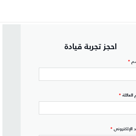
احجز تجربة قيادة
م
*
العائلة
*
د الإلكتروني
*