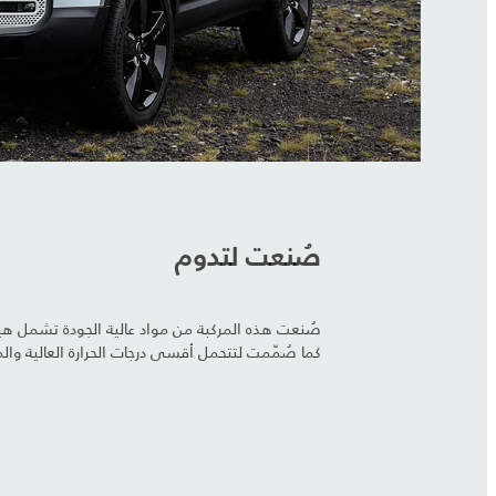
صُنعت لتدوم
صُنعت هذه المركبة من مواد عالية الجودة تشمل هي
كما صُمّمت لتتحمل أقسى درجات الحرارة العالية و