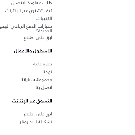
طلب معاودة الاتصال
كيف تشتري عبر الإنترنت
الكتيبات
سيارات الدفع الرباعي الهجين
الجديدة؟
ابق على اطلاع
الأسطول والأعمال
نظرة عامة
نهجنا
مجموعة سياراتنا
اتصل بنا
التسوق عبر الإنترنت
ابق على اطلاع
تشكيلة لاند روڤر