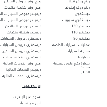
رينج روڤر ڤيلار
رينج روڤر عروض المالكين
رينج روڤر إيڤوك
رينج روڤر شكيلة منتجات
ديسكڤري
ديفيندر عروض السيارات الج
ديسكڤري سبورت
ديفيندر عروض السيارات ا
ديفيندر 130
ديفيندر عروض المالكين
ديفيندر 110
ديفيندر شكيلة منتجات
ديفيندر 90
ديسكڤري عروض السيارات ا
عمليات السيارات الخاصة
ديسكڤري عروض السيارات 
مقارنة السيارات
ديسكڤري عروض المالكين
سياراتنا
ديسكڤري شكيلة منتجات
سيارة دفع رباعي بسبعة
رينج روڤر الخدمات المالية
مقاعد
ديفيندر الخدمات المالية
القطر
ديسكڤري الخدمات المالية
الاستكشاف
تسوق عبر الإنترنت
احجز تجربة قيادة