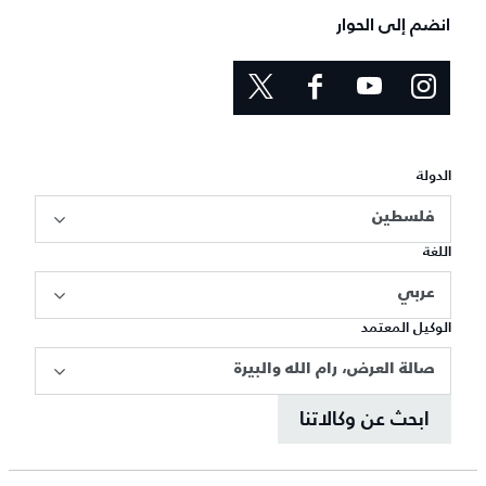
انضم إلى الحوار
الدولة
فلسطين
اللغة
عربي
الوكيل المعتمد
صالة العرض، رام الله والبيرة
ابحث عن وكالاتنا