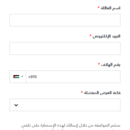
اسم العائلة
*
البريد الإلكتروني
*
رقم الهاتف
*
▼
قاعة العرض المفضلة
*
ستتم الموافقة من خلال إرسالك لهذه الإستمارة على تلقي