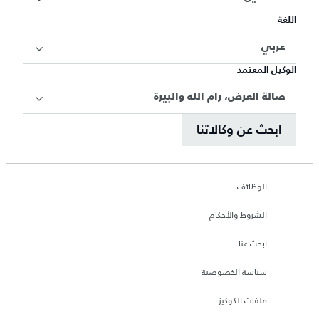
اللغة
عربي
الوكيل المعتمد
صالة العرض، رام الله والبيرة
ابحث عن وكالاتنا
الوظائف
الشروط والأحكام
ابحث عنا
سياسة الخصوصية
ملفات الكوكيز