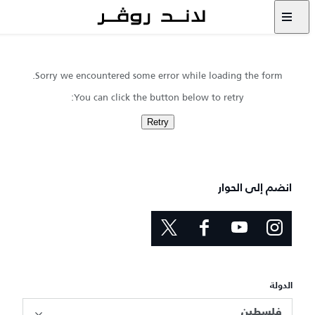
Sorry we encountered some error while loading the form.
You can click the button below to retry:
Retry
انضم إلى الحوار
الدولة
فلسطين