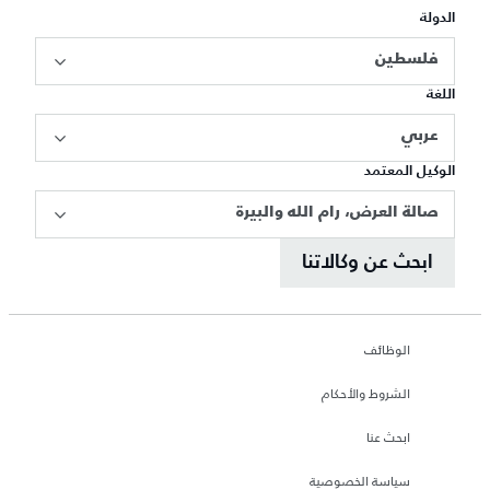
الدولة
فلسطين
اللغة
عربي
الوكيل المعتمد
صالة العرض، رام الله والبيرة
ابحث عن وكالاتنا
الوظائف
الشروط والأحكام
ابحث عنا
سياسة الخصوصية