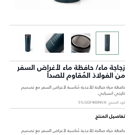
زجاجة ماء/ حافظة ماء لأغراض السفر
من الفولاذ المُقاوم للصدأ
حافظة مياه صالحة للأغذية مُناسبة لأغراض السفر مع تصميم
خارجي انسيابي.
كود المنتج: 51LGGF460NVA
تفاصيل المنتج
حافظة مياه صالحة للأغذية مُناسبة لأغراض السفر مع تصميم