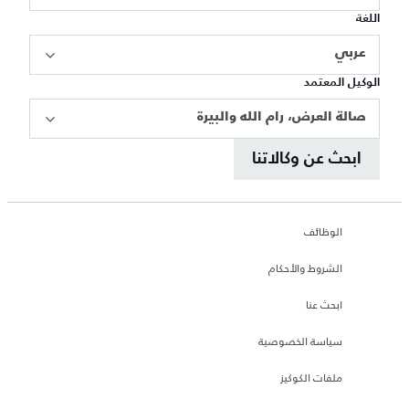
اللغة
عربي
الوكيل المعتمد
صالة العرض، رام الله والبيرة
ابحث عن وكالاتنا
الوظائف
الشروط والأحكام
ابحث عنا
سياسة الخصوصية
ملفات الكوكيز