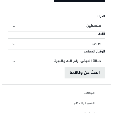
الدولة
فلسطين
اللغة
عربي
الوكيل المعتمد
صالة العرض، رام الله والبيرة
ابحث عن وكالاتنا
الوظائف
الشروط والأحكام
ابحث عنا