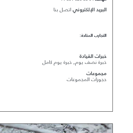
اتصل بنا
البريد الإلكتروني
التجارب المتاحة:
خبرات القيادة
خبرة نصف يوم, خبرة يوم كامل
مجموعات
حجوزات المجموعات