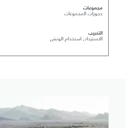
مجموعات
حجوزات المجموعات
التدريب
الاسترداد, استخدام الونش