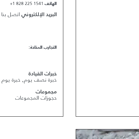
+1 828 225 1541
الهاتف
اتصل بنا
البريد الإلكتروني
التجارب المتاحة:
خبرات القيادة
خبرة نصف يوم, خبرة يوم 
مجموعات
حجوزات المجموعات