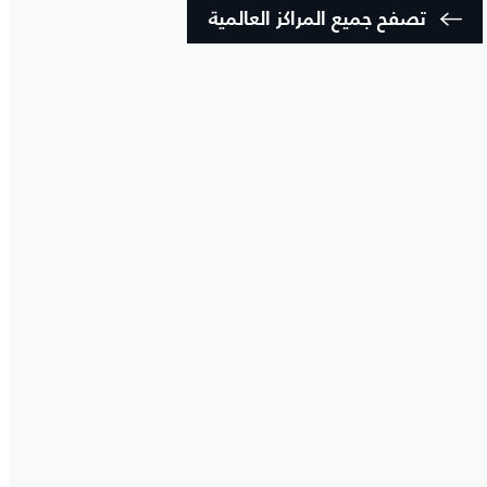
تصفح جميع المراكز العالمية