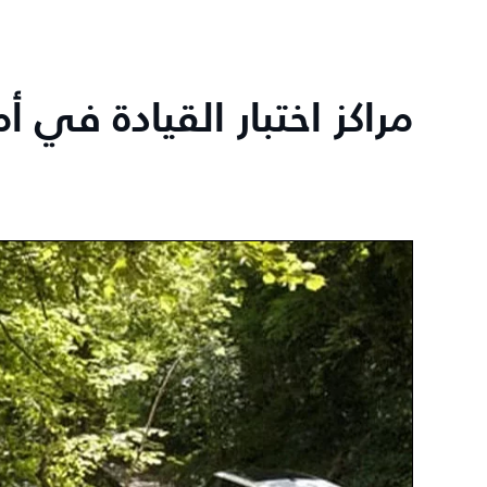
مراكز اختبار القيادة في أ