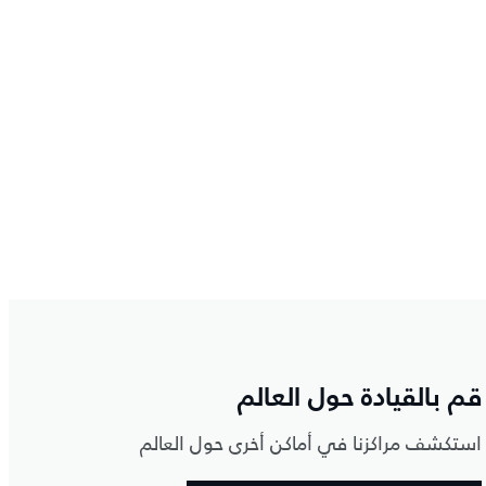
قم بالقيادة حول العالم
استكشف مراكزنا في أماكن أخرى حول العالم