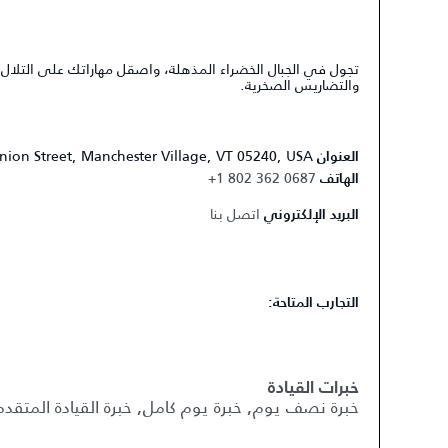
تجول في الجبال الخضراء المذهلة، واصقل مهاراتك على التلال ال
والتضاريس الصخرية.
nion Street, Manchester Village, VT 05240, USA
العنوان
+1 802 362 0687
الهاتف
اتصل بنا
البريد الإلكتروني
التجارب المتاحة:
خبرات القيادة
خبرة نصف يوم, خبرة يوم كامل, خبرة القيادة المتقدم