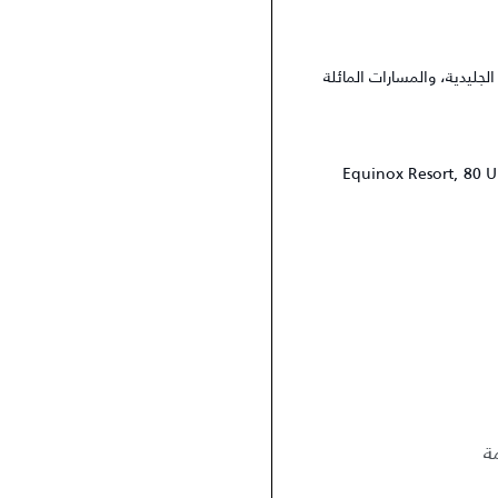
جليدية، والمسارات المائلة
Equinox Resort, 80 U
ة