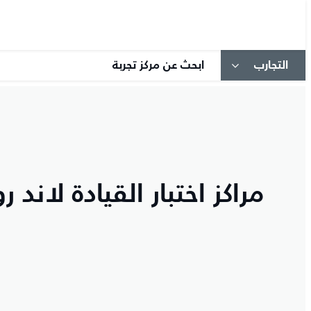
التجارب
ابحث عن مركز تجربة
مراكز اختبار القيادة لاند ر