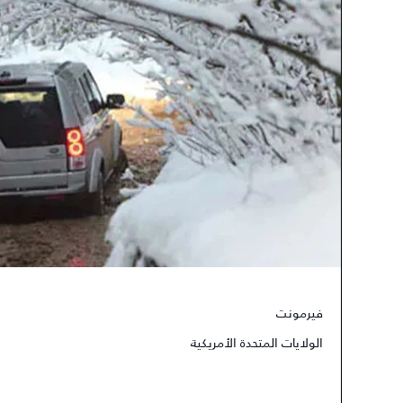
فيرمونت
الولايات المتحدة الأمريكية