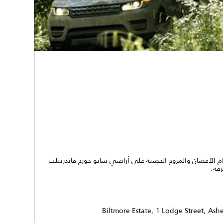
 الأغصان والمروج الخصبة على أراضي شاتو جورج فاندربيلت
Biltmore Estate, 1 Lodge Street, Ash